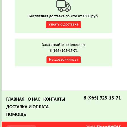
Бесплатная доставка по Уфе от 1500 руб.
Узнать о доставке
Заказывайте по телефону
8 (965) 925-15-71
Не дозвонились?
8 (965) 925-15-71
ГЛАВНАЯ
О НАС
КОНТАКТЫ
ДОСТАВКА И ОПЛАТА
ПОМОЩЬ
Создано