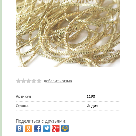
добавить отзыв
Артикул
1190
Страна
Индия
Поделиться с друзьями: