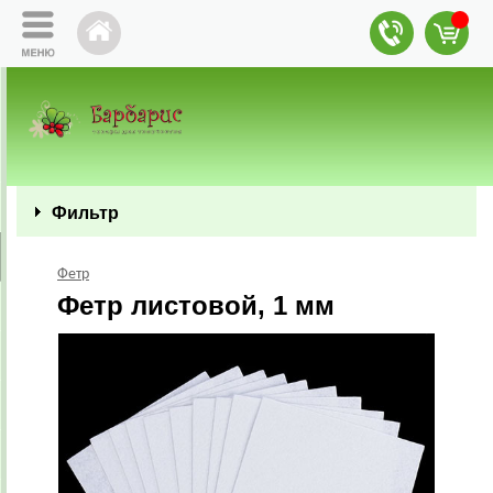
Фильтр
Фетр
Фетр листовой, 1 мм