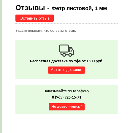
Отзывы -
Фетр листовой, 1 мм
Оставить отзыв
Будьте первым, кто оставил отзыв.
Бесплатная доставка по Уфе от 1500 руб.
Узнать о доставке
Заказывайте по телефону
8 (965) 925-15-71
Не дозвонились?