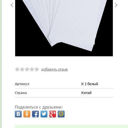
добавить отзыв
Артикул
К 1 белый
Страна
Китай
Поделиться с друзьями: