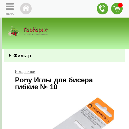
Фильтр
Иглы, нитки
Pony Иглы для бисера
гибкие № 10