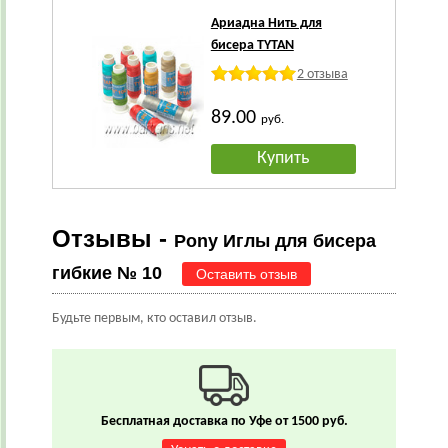
Ариадна Нить для
бисера TYTAN
2 отзыва
89.00
руб.
Купить
Отзывы -
Pony Иглы для бисера
гибкие № 10
Оставить отзыв
Будьте первым, кто оставил отзыв.
Бесплатная доставка по Уфе от 1500 руб.