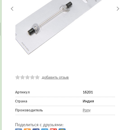
добавить отзыв
Артикул
16201
Страна
Индия
Производитель
Pony
Поделиться с друзьями: