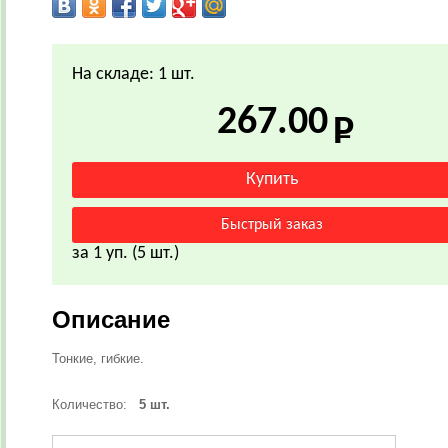
На складе: 1 шт.
267.00
за 1 уп. (5 шт.)
Описание
Тонкие, гибкие.
Количество:
5
шт.