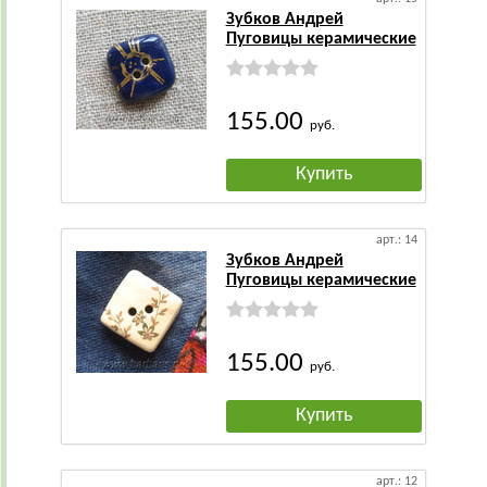
Зубков Андрей
Пуговицы керамические
155.00
руб.
Купить
арт.: 14
Зубков Андрей
Пуговицы керамические
155.00
руб.
Купить
арт.: 12