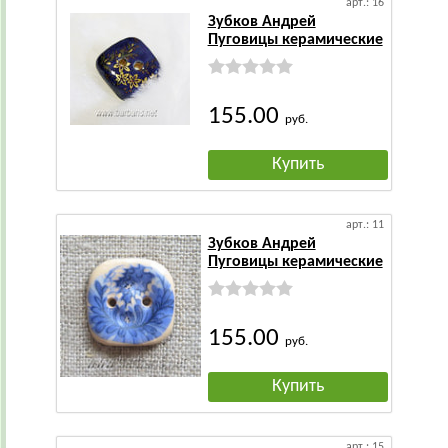
арт.: 16
Зубков Андрей
Пуговицы керамические
155.00
руб.
Купить
арт.: 11
Зубков Андрей
Пуговицы керамические
155.00
руб.
Купить
арт.: 15