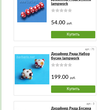
lampwork
54.00
руб.
Купить
арт.: 71
Дизайнер Рида Набор
бусин lampwork
199.00
руб.
Купить
арт.: 3
Дизайнер Рида Бусина