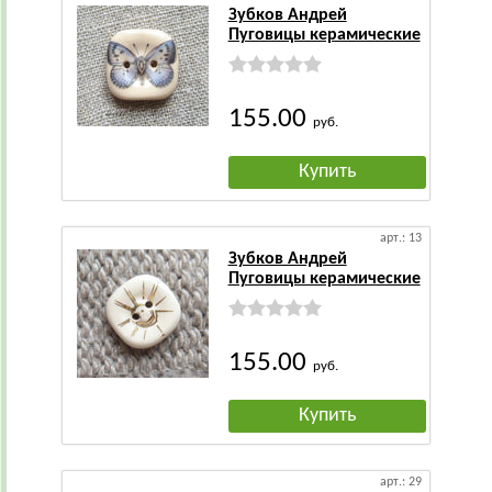
Зубков Андрей
Пуговицы керамические
155.00
руб.
Купить
арт.: 13
Зубков Андрей
Пуговицы керамические
155.00
руб.
Купить
арт.: 29