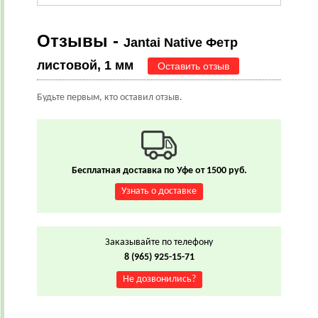
Отзывы -
Jantai Native Фетр
листовой, 1 мм
Оставить отзыв
Будьте первым, кто оставил отзыв.
Бесплатная доставка по Уфе от 1500 руб.
Узнать о доставке
Заказывайте по телефону
8 (965) 925-15-71
Не дозвонились?