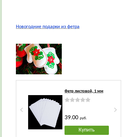
Новогодние подарки из фетра
Фетр листовой, 1 мм
39.00
руб.
Купить