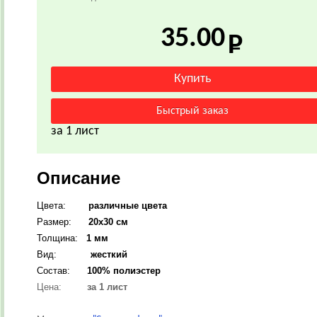
35.00
за 1 лист
Описание
Цвета:
различные цвета
Размер:
20х30 см
Толщина:
1 мм
Вид:
жесткий
Состав:
100% полиэстер
Цена:
за 1 лист