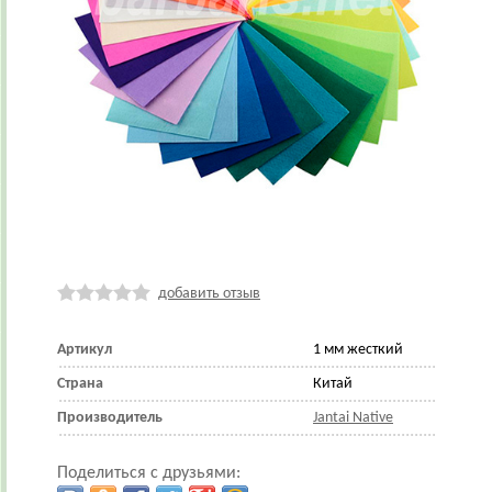
добавить отзыв
Артикул
1 мм жесткий
Страна
Китай
Производитель
Jantai Native
Поделиться с друзьями: