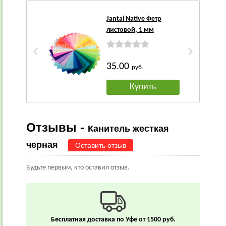
Jantai Native Фетр
листовой, 1 мм
35.00
руб.
Купить
Отзывы -
Канитель жесткая
черная
Оставить отзыв
Будьте первым, кто оставил отзыв.
Бесплатная доставка по Уфе от 1500 руб.