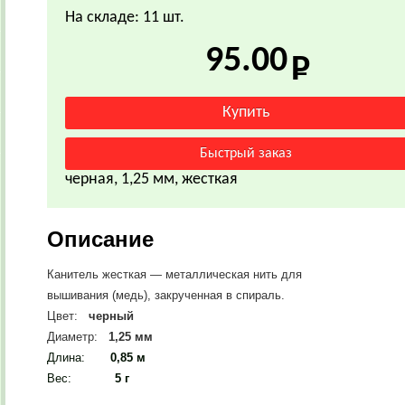
На складе: 11 шт.
95.00
черная, 1,25 мм, жесткая
Описание
Канитель жесткая — металлическая нить для
вышивания (медь), закрученная в спираль.
Цвет:
черный
Диаметр:
1,25 мм
Длина:
0,85 м
Вес
:
5 г