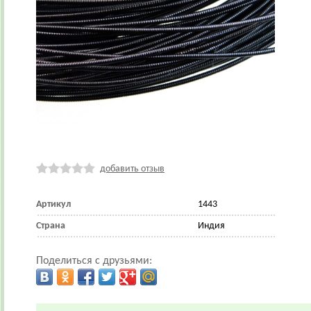
добавить отзыв
Артикул
1443
Страна
Индия
Поделиться с друзьями: