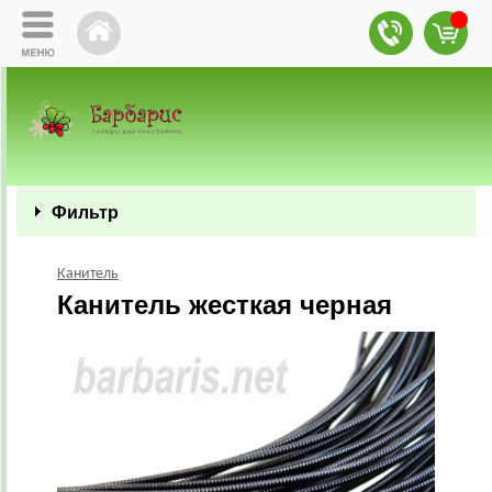
Фильтр
Канитель
Канитель жесткая черная