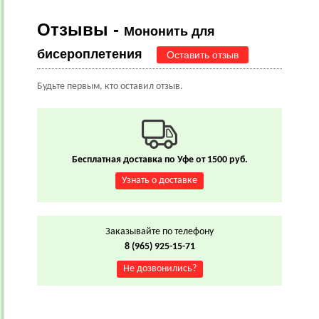
Отзывы -
Мононить для
бисероплетения
Оставить отзыв
Будьте первым, кто оставил отзыв.
Бесплатная доставка по Уфе от 1500 руб.
Узнать о доставке
Заказывайте по телефону
8 (965) 925-15-71
Не дозвонились?