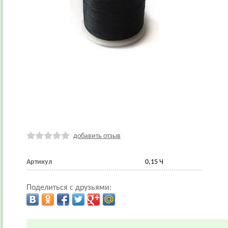
добавить отзыв
Артикул
0,15 Ч
Поделиться с друзьями: