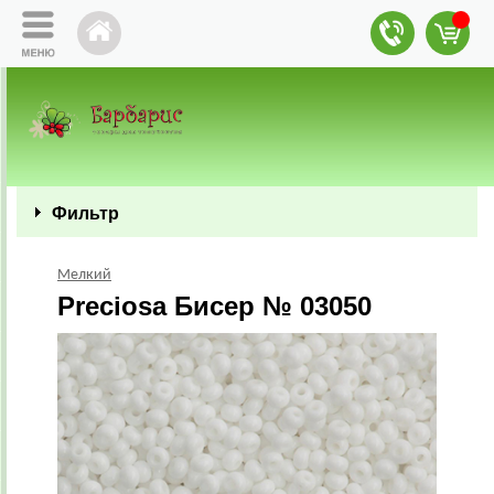
Фильтр
Мелкий
Preciosa Бисер № 03050