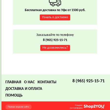
Бесплатная доставка по Уфе от 1500 руб.
Узнать о доставке
Заказывайте по телефону
8 (965) 925-15-71
Не дозвонились?
8 (965) 925-15-71
ГЛАВНАЯ
О НАС
КОНТАКТЫ
ДОСТАВКА И ОПЛАТА
ПОМОЩЬ
Создано
Полная версия сайта
на платформе