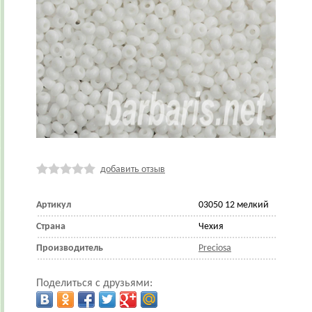
добавить отзыв
Артикул
03050 12 мелкий
Страна
Чехия
Производитель
Preciosa
Поделиться с друзьями: