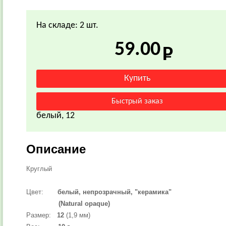
На складе: 2 шт.
59.00
белый, 12
Описание
Круглый
Цвет:
белый, непрозрачный, "керамика"
(Natural opaque)
Размер:
12
(1,9 мм)