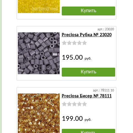
Купить
арт.: 23020
Preciosa Рубка № 23020
195.00
руб.
Купить
арт.: 78111 10
Preciosa Бисер № 78111
199.00
руб.