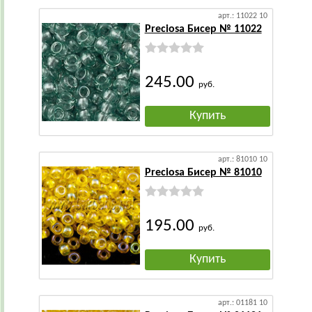
арт.: 11022 10
Preciosa Бисер № 11022
245.00
руб.
Купить
арт.: 81010 10
Preciosa Бисер № 81010
195.00
руб.
Купить
арт.: 01181 10