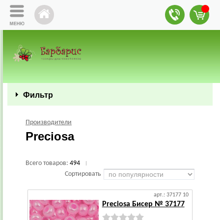
Фильтр
Производители
Preciosa
Всего товаров:
494
|
Сортировать
арт.: 37177 10
Preciosa Бисер № 37177