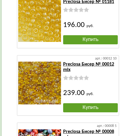
Preciosa Бисер № 01181
196.00
руб.
Купить
арт.: 00012 10
Preciosa Бисер № 00012
mix
239.00
руб.
Купить
арт.: 00008 5
Preciosa Бисер № 00008