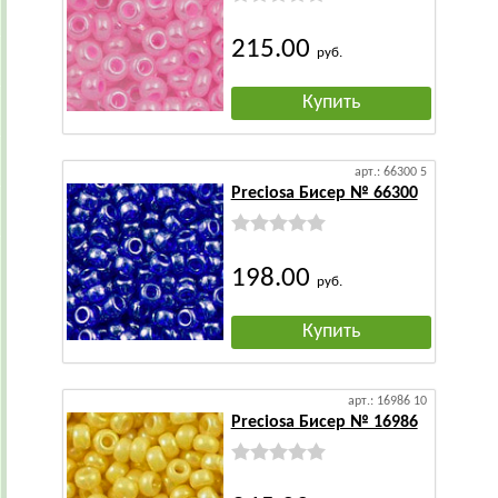
215.00
руб.
Купить
арт.: 66300 5
Preciosa Бисер № 66300
198.00
руб.
Купить
арт.: 16986 10
Preciosa Бисер № 16986