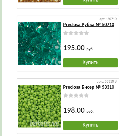
Купить
арт.: 50710
Preciosa Рубка № 50710
195.00
руб.
Купить
арт.: 53310 8
Preciosa Бисер № 53310
198.00
руб.
Купить