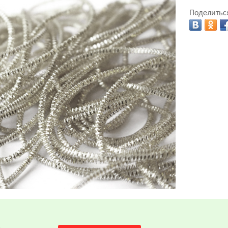
Поделиться
.