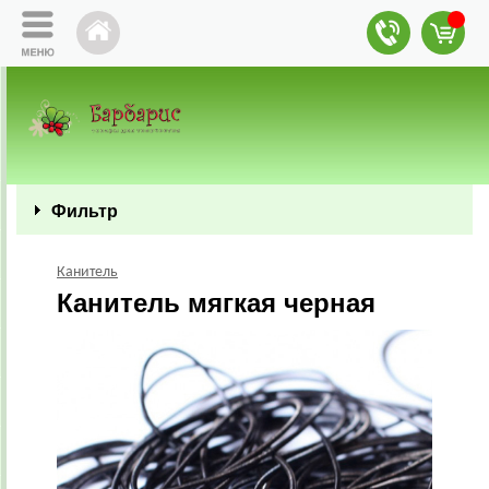
Фильтр
Канитель
Канитель мягкая черная