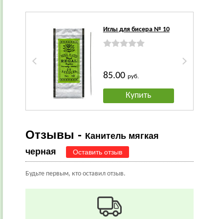
Иглы для бисера № 10
85.00
руб.
Купить
Отзывы -
Канитель мягкая
черная
Оставить отзыв
Будьте первым, кто оставил отзыв.