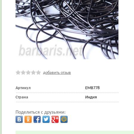
добавить отзыв
Артикул
EMB778
Страна
Индия
Поделиться с друзьями: