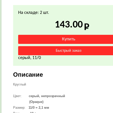
На складе: 2 шт.
143.00
серый, 11/0
Описание
Круглый
Цвет:
серый, непрозрачный
(Opaque)
Размер:
11/0 = 2,1 мм