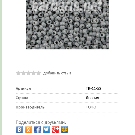
добавить отзыв
Артикул
TR-11-53
Страна
Япония
Производитель
TOHO
Поделиться с друзьями: