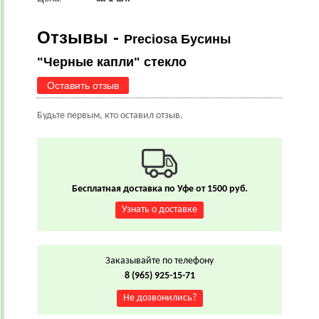
Отзывы -
Preciosa Бусины
"Черные капли" стекло
Оставить отзыв
Будьте первым, кто оставил отзыв.
Бесплатная доставка по Уфе от 1500 руб.
Узнать о доставке
Заказывайте по телефону
8 (965) 925-15-71
Не дозвонились?