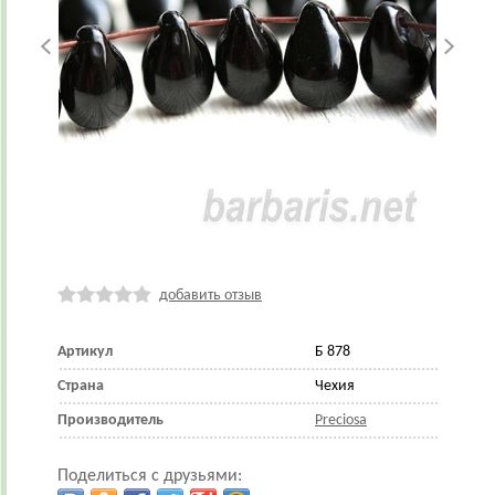
добавить отзыв
Артикул
Б 878
Страна
Чехия
Производитель
Preciosa
Поделиться с друзьями: