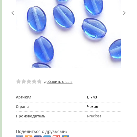
добавить отзыв
Артикул
Б 743
Страна
Чехия
Производитель
Preciosa
Поделиться с друзьями: