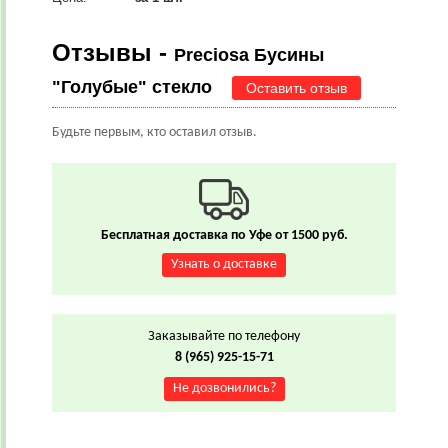
Отзывы -
Preciosa Бусины
"Голубые" стекло
Оставить отзыв
Будьте первым, кто оставил отзыв.
Бесплатная доставка по Уфе от 1500 руб.
Узнать о доставке
Заказывайте по телефону
8 (965) 925-15-71
Не дозвонились?