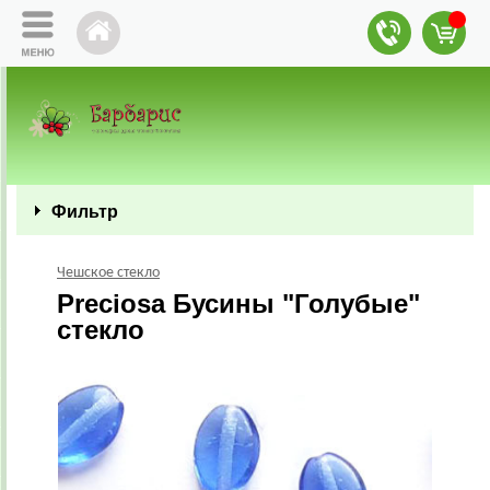
Фильтр
Чешское стекло
Preciosa Бусины "Голубые"
стекло