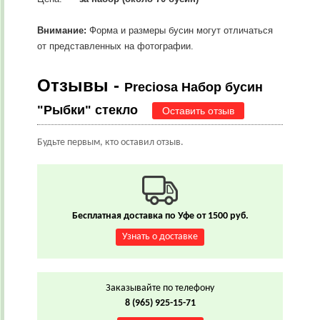
Внимание:
Форма и размеры бусин могут отличаться
от представленных на фотографии.
Отзывы -
Preciosa Набор бусин
"Рыбки" стекло
Оставить отзыв
Будьте первым, кто оставил отзыв.
Бесплатная доставка по Уфе от 1500 руб.
Узнать о доставке
Заказывайте по телефону
8 (965) 925-15-71