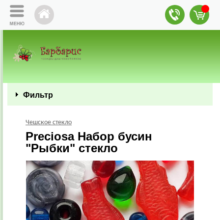
Фильтр
Чешское стекло
Preciosa Набор бусин
"Рыбки" стекло