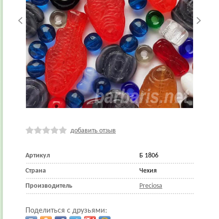
добавить отзыв
Артикул
Б 1806
Страна
Чехия
Производитель
Preciosa
Поделиться с друзьями: