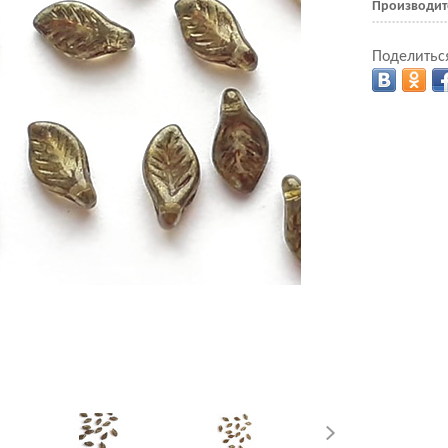
Производит
Поделиться