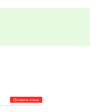
Оставить отзыв