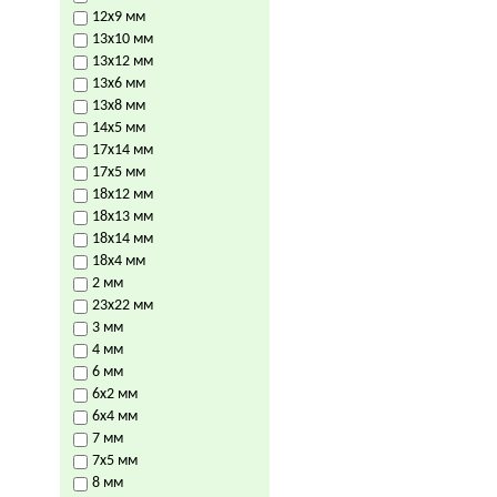
12х9 мм
13х10 мм
13х12 мм
13х6 мм
13х8 мм
14х5 мм
17х14 мм
17х5 мм
18х12 мм
18х13 мм
18х14 мм
18х4 мм
2 мм
23х22 мм
3 мм
4 мм
6 мм
6х2 мм
6х4 мм
7 мм
7х5 мм
8 мм