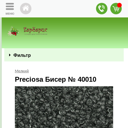
Фильтр
Мелкий
Preciosa Бисер № 40010