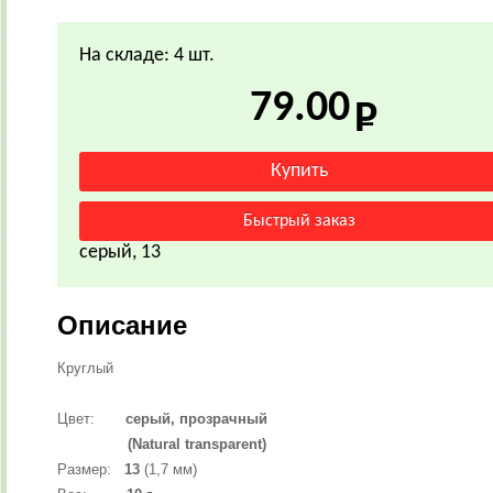
На складе: 4 шт.
79.00
серый, 13
Описание
Круглый
Цвет:
серый, прозрачный
(Natural transparent)
Размер:
13
(1,7 мм)