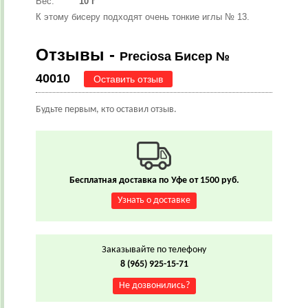
Вес:
10 г
К этому бисеру подходят очень тонкие иглы № 13.
Отзывы -
Preciosa Бисер №
40010
Оставить отзыв
Будьте первым, кто оставил отзыв.
Бесплатная доставка по Уфе от 1500 руб.
Узнать о доставке
Заказывайте по телефону
8 (965) 925-15-71
Не дозвонились?