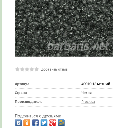
добавить отзыв
Артикул
40010 13 мелкий
Страна
Чехия
Производитель
Preciosa
Поделиться с друзьями: