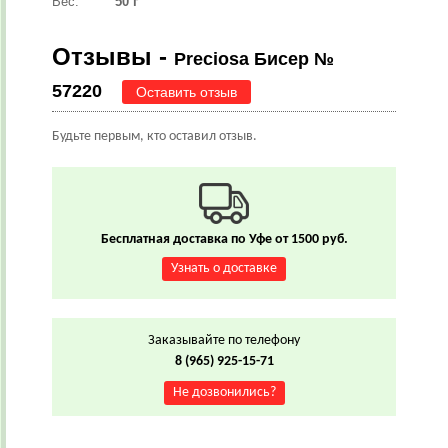
Вес:
50 г
Отзывы -
Preciosa Бисер №
57220
Оставить отзыв
Будьте первым, кто оставил отзыв.
Бесплатная доставка по Уфе от 1500 руб.
Узнать о доставке
Заказывайте по телефону
8 (965) 925-15-71
Не дозвонились?