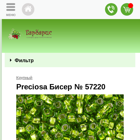
Фильтр
Крупный
Preciosa Бисер № 57220