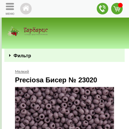
Фильтр
Мелкий
Preciosa Бисер № 23020