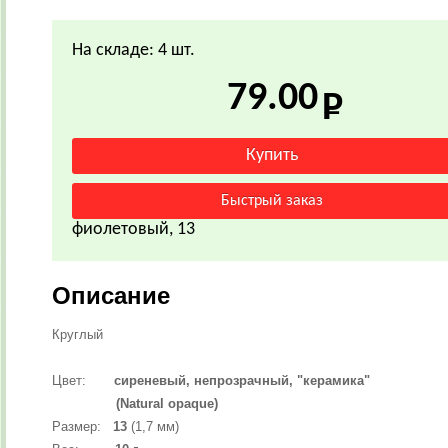
На складе: 4 шт.
79.00
фиолетовый, 13
Описание
Круглый
Цвет:
сиреневый, непрозрачный, "керамика"
(Natural opaque)
Размер:
13
(1,7 мм)