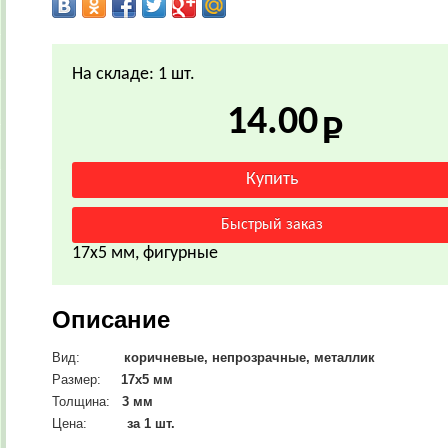
На складе: 1 шт.
14.00
17х5 мм, фигурные
Описание
Вид:
коричневые, непрозрачные, металлик
Размер:
17х5 мм
Толщина:
3 мм
Цена:
за 1 шт.