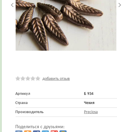
добавить отзыв
Артикул
Б 934
Страна
Чехия
Производитель
Preciosa
Поделиться с друзьями: