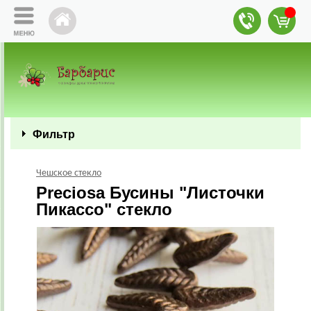
Фильтр
Чешское стекло
Preciosa Бусины "Листочки
Пикассо" стекло