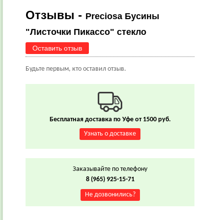
Отзывы -
Preciosa Бусины
"Листочки Пикассо" стекло
Оставить отзыв
Будьте первым, кто оставил отзыв.
Бесплатная доставка по Уфе от 1500 руб.
Узнать о доставке
Заказывайте по телефону
8 (965) 925-15-71
Не дозвонились?