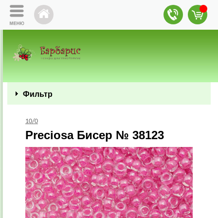
Фильтр
10/0
Preciosa Бисер № 38123