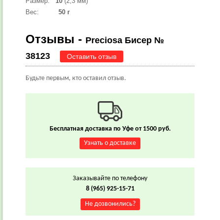
Размер:
10
(2,3 мм)
Вес:
50 г
Отзывы -
Preciosa Бисер №
38123
Оставить отзыв
Будьте первым, кто оставил отзыв.
Бесплатная доставка по Уфе от 1500 руб.
Узнать о доставке
Заказывайте по телефону
8 (965) 925-15-71
Не дозвонились?