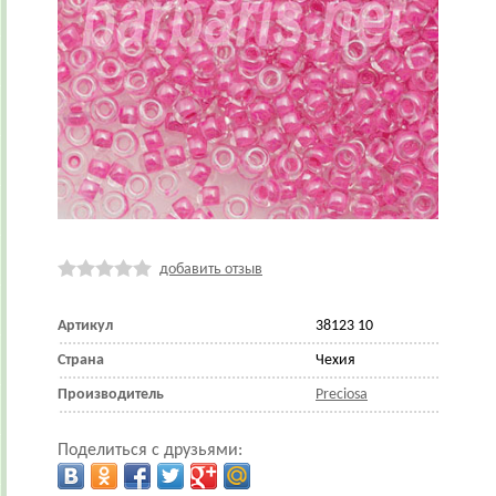
добавить отзыв
Артикул
38123 10
Страна
Чехия
Производитель
Preciosa
Поделиться с друзьями: