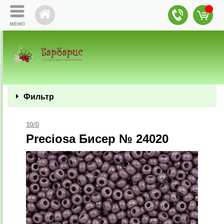
Фильтр
10/0
Preciosa Бисер № 24020