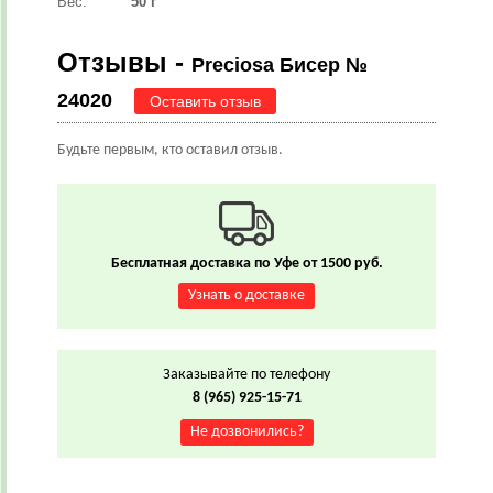
Вес:
50 г
Отзывы -
Preciosa Бисер №
24020
Оставить отзыв
Будьте первым, кто оставил отзыв.
Бесплатная доставка по Уфе от 1500 руб.
Узнать о доставке
Заказывайте по телефону
8 (965) 925-15-71
Не дозвонились?