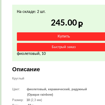
На складе: 2 шт.
245.00
фиолетовый, 10
Описание
Круглый
Цвет:
фиолетовый,
керамический, радужный
(Opaque rainbow)
Размер:
10
(2,3 мм)