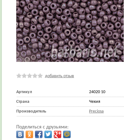
добавить отзыв
Артикул
24020 10
Страна
Чехия
Производитель
Preciosa
Поделиться с друзьями: