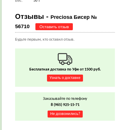
Вес:
50 г
Отзывы -
Preciosa Бисер №
56710
Оставить отзыв
Будьте первым, кто оставил отзыв.
Бесплатная доставка по Уфе от 1500 руб.
Узнать о доставке
Заказывайте по телефону
8 (965) 925-15-71
Не дозвонились?