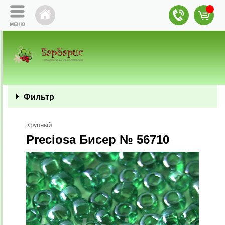
Фильтр
Крупный
Preciosa Бисер № 56710