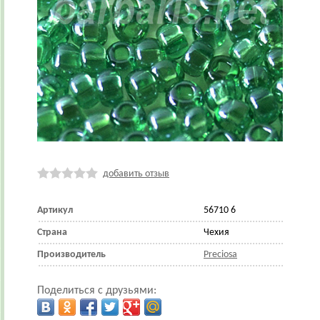
добавить отзыв
Артикул
56710 6
Страна
Чехия
Производитель
Preciosa
Поделиться с друзьями: