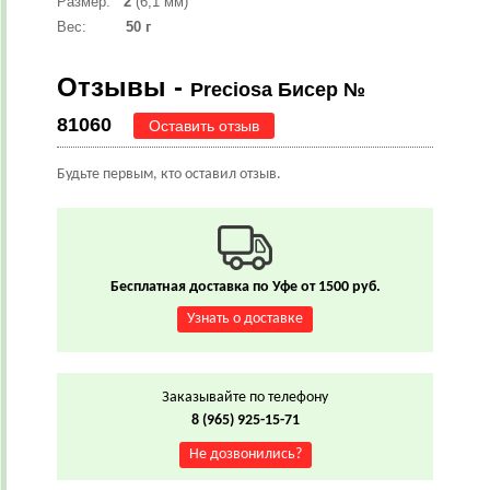
Размер:
2
(6,1 мм)
Вес:
50 г
Отзывы -
Preciosa Бисер №
81060
Оставить отзыв
Будьте первым, кто оставил отзыв.
Бесплатная доставка по Уфе от 1500 руб.
Узнать о доставке
Заказывайте по телефону
8 (965) 925-15-71
Не дозвонились?