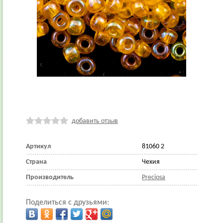
добавить отзыв
Артикул
81060 2
Страна
Чехия
Производитель
Preciosa
Поделиться с друзьями: