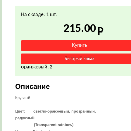
На складе: 1 шт.
215.00
оранжевый, 2
Описание
Круглый
Цвет:
светло-оранжевый,
прозрачный,
радужный
(Transparent rainbow)