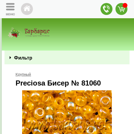
Фильтр
Крупный
Preciosa Бисер № 81060