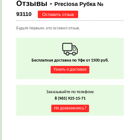
Отзывы -
Preciosa Рубка №
93110
Оставить отзыв
Будьте первым, кто оставил отзыв.
Бесплатная доставка по Уфе от 1500 руб.
Узнать о доставке
Заказывайте по телефону
8 (965) 925-15-71
Не дозвонились?