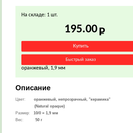
На складе: 1 шт.
195.00
оранжевый, 1,9 мм
Описание
Цвет:
оранжевый,
непрозрачный, "керамика"
(Natural opaque)
Размер:
10/0 = 1,9 мм
Вес:
50 г