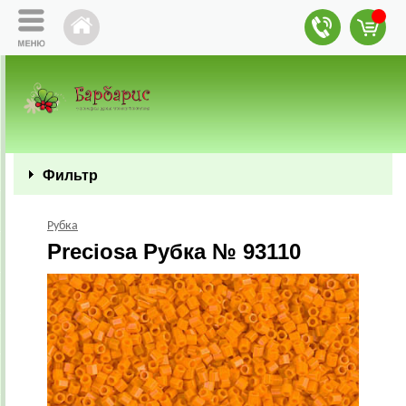
Фильтр
Рубка
Preciosa Рубка № 93110