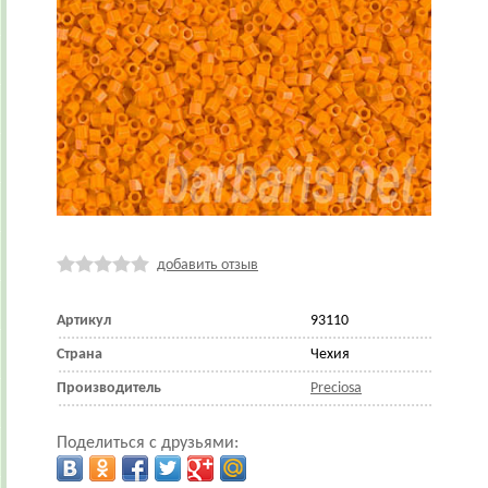
добавить отзыв
Артикул
93110
Страна
Чехия
Производитель
Preciosa
Поделиться с друзьями: