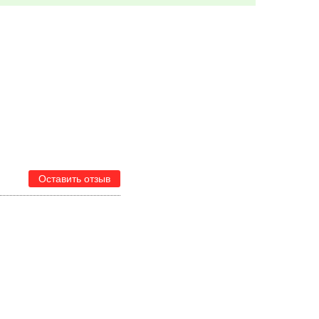
Оставить отзыв