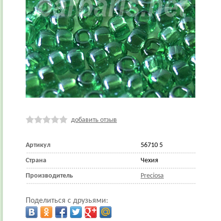
добавить отзыв
Артикул
56710 5
Страна
Чехия
Производитель
Preciosa
Поделиться с друзьями: