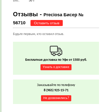
Вес:
50 г
Отзывы -
Preciosa Бисер №
56710
Оставить отзыв
Будьте первым, кто оставил отзыв.
Бесплатная доставка по Уфе от 1500 руб.
Узнать о доставке
Заказывайте по телефону
8 (965) 925-15-71
Не дозвонились?