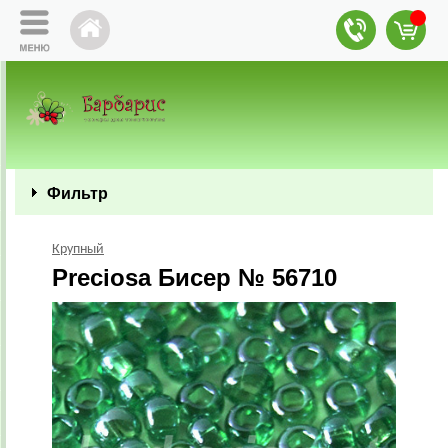
Фильтр
Крупный
Preciosa Бисер № 56710