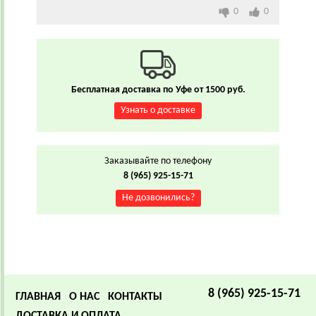
0
0
Бесплатная доставка по Уфе от 1500 руб.
Узнать о доставке
Заказывайте по телефону
8 (965) 925-15-71
Не дозвонились?
8 (965) 925-15-71
ГЛАВНАЯ
О НАС
КОНТАКТЫ