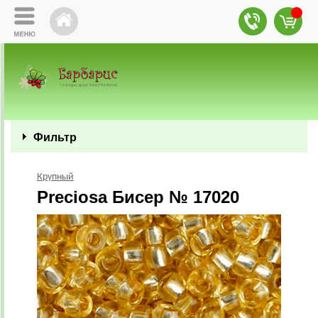
Фильтр
Крупный
Preciosa Бисер № 17020