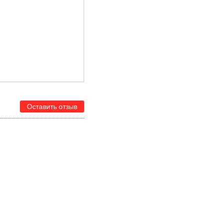
Оставить отзыв