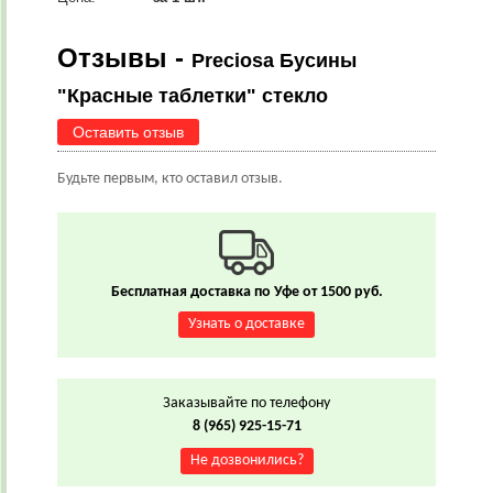
Отзывы -
Preciosa Бусины
"Красные таблетки" стекло
Оставить отзыв
Будьте первым, кто оставил отзыв.
Бесплатная доставка по Уфе от 1500 руб.
Узнать о доставке
Заказывайте по телефону
8 (965) 925-15-71
Не дозвонились?