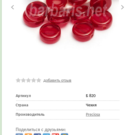
добавить отзыв
Артикул
Б 820
Страна
Чехия
Производитель
Preciosa
Поделиться с друзьями: