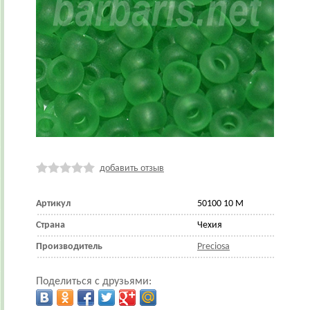
добавить отзыв
Артикул
50100 10 М
Страна
Чехия
Производитель
Preciosa
Поделиться с друзьями: