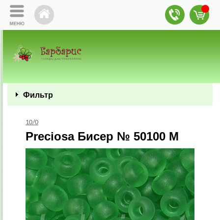
Фильтр
10/0
Preciosa Бисер № 50100 М