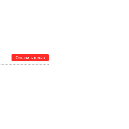
Оставить отзыв