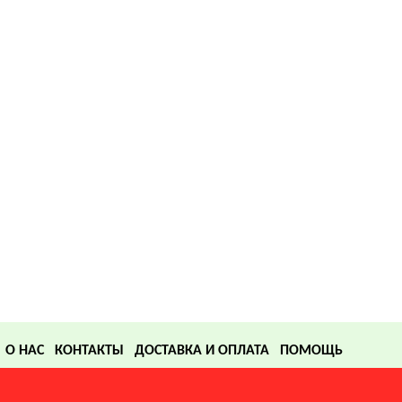
О НАС
КОНТАКТЫ
ДОСТАВКА И ОПЛАТА
ПОМОЩЬ