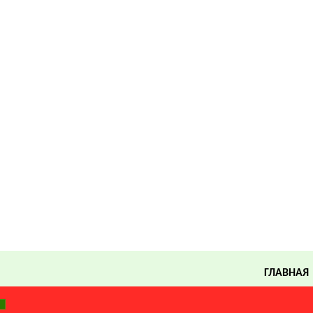
ГЛАВНАЯ