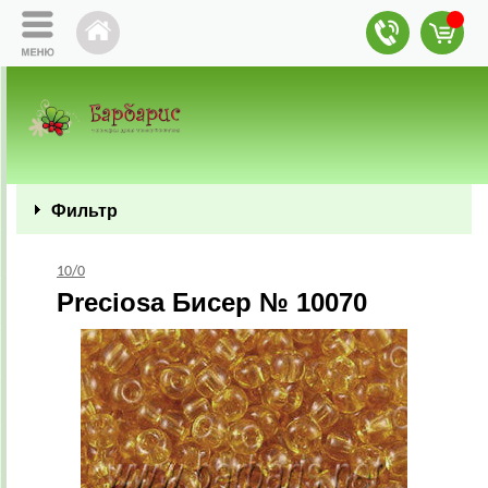
Фильтр
10/0
Preciosa Бисер № 10070