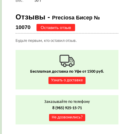
Вес:
50 г
Отзывы -
Preciosa Бисер №
10070
Оставить отзыв
Будьте первым, кто оставил отзыв.
Бесплатная доставка по Уфе от 1500 руб.
Узнать о доставке
Заказывайте по телефону
8 (965) 925-15-71
Не дозвонились?