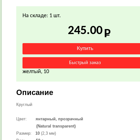
На складе: 1 шт.
245.00
желтый, 10
Описание
Круглый
Цвет:
янтарный, прозрачный
(Natural transparent)
Размер:
10
(2,3 мм)