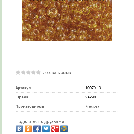
добавить отзыв
Артикул
10070 10
Страна
Чехия
Производитель
Preciosa
Поделиться с друзьями: