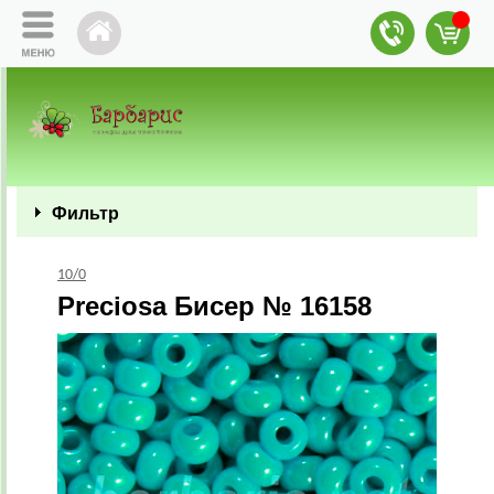
Фильтр
10/0
Preciosa Бисер № 16158