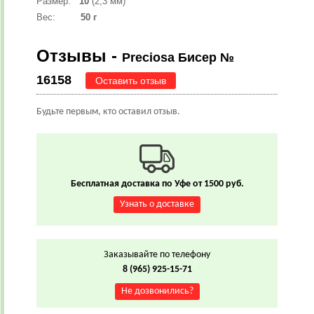
Размер:
10
(2,3 мм)
Вес:
50 г
Отзывы -
Preciosa Бисер №
16158
Оставить отзыв
Будьте первым, кто оставил отзыв.
Бесплатная доставка по Уфе от 1500 руб.
Узнать о доставке
Заказывайте по телефону
8 (965) 925-15-71
Не дозвонились?