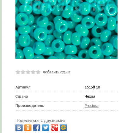
добавить отзыв
Артикул
16158 10
Страна
Чехия
Производитель
Preciosa
Поделиться с друзьями: