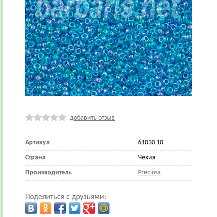
добавить отзыв
Артикул
61030 10
Страна
Чехия
Производитель
Preciosa
Поделиться с друзьями: