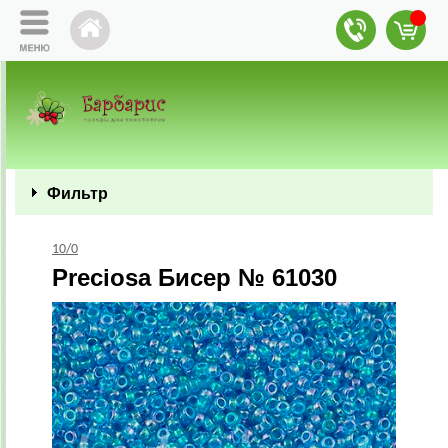
Фильтр
10/0
Preciosa Бисер № 61030