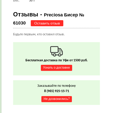
Вес:
50 г
Отзывы -
Preciosa Бисер №
61030
Оставить отзыв
Будьте первым, кто оставил отзыв.
Бесплатная доставка по Уфе от 1500 руб.
Узнать о доставке
Заказывайте по телефону
8 (965) 925-15-71
Не дозвонились?