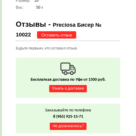
Размер:
10
Вес:
50 г
Отзывы -
Preciosa Бисер №
10022
Оставить отзыв
Будьте первым, кто оставил отзыв.
Бесплатная доставка по Уфе от 1500 руб.
Узнать о доставке
Заказывайте по телефону
8 (965) 925-15-71
Не дозвонились?