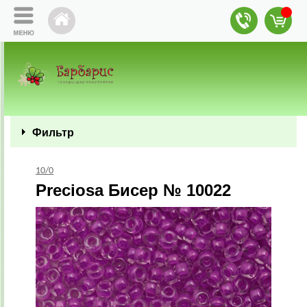
Фильтр
10/0
Preciosa Бисер № 10022