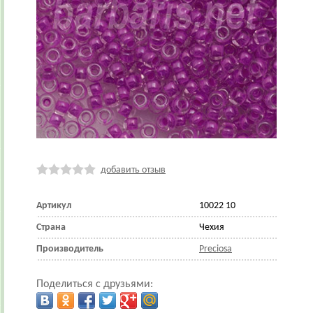
добавить отзыв
Артикул
10022 10
Страна
Чехия
Производитель
Preciosa
Поделиться с друзьями: