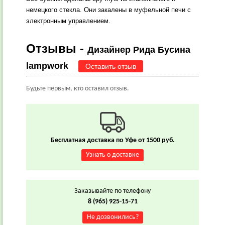
немецкого стекла. Они закалены в муфельной печи с
электронным управлением.
Отзывы -
Дизайнер Рида Бусина
lampwork
Оставить отзыв
Будьте первым, кто оставил отзыв.
Бесплатная доставка по Уфе от 1500 руб.
Узнать о доставке
Заказывайте по телефону
8 (965) 925-15-71
Не дозвонились?