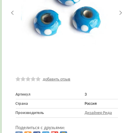
добавить отзыв
Артикул
3
Страна
Россия
Производитель
Дизайнер Рида
Поделиться с друзьями: