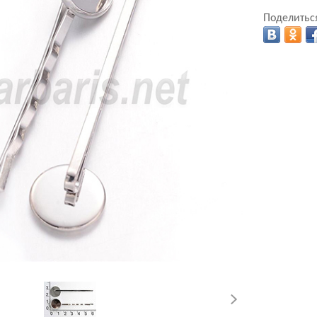
Поделиться