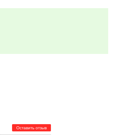
Оставить отзыв