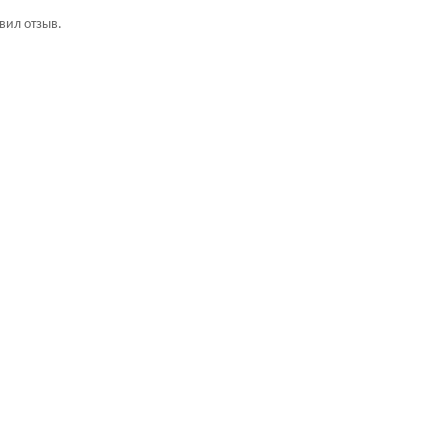
авил отзыв.