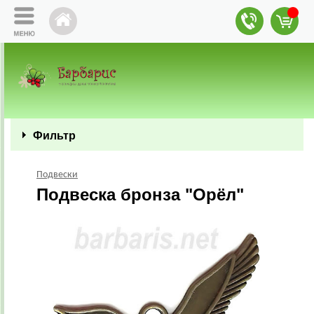
Фильтр
Подвески
Подвеска бронза "Орёл"