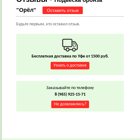
Подвеска бронза
"Орёл"
Оставить отзыв
Будьте первым, кто оставил отзыв.
Бесплатная доставка по Уфе от 1500 руб.
Узнать о доставке
Заказывайте по телефону
8 (965) 925-15-71
Не дозвонились?