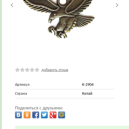
добавить отзыв
Артикул
К-2904
Страна
Китай
Поделиться с друзьями: