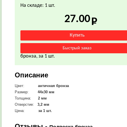
На складе: 1 шт.
27.00
бронза, за 1 шт.
Описание
Цвет:
античная бронза
Размер:
44х30
мм
Толщина:
2 мм
Отверстие:
3,2 мм
Цена:
за 1 шт.
Отзывы -