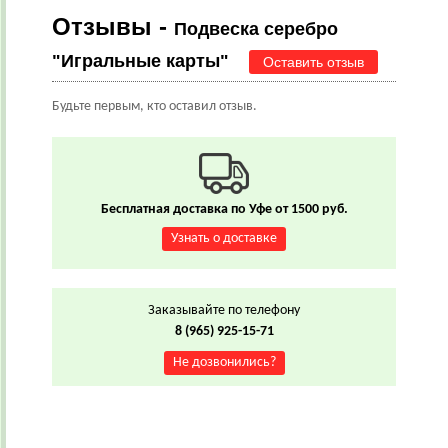
Отзывы -
Подвеска серебро
"Игральные карты"
Оставить отзыв
Будьте первым, кто оставил отзыв.
Бесплатная доставка по Уфе от 1500 руб.
Узнать о доставке
Заказывайте по телефону
8 (965) 925-15-71
Не дозвонились?