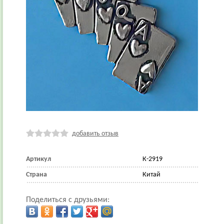
добавить отзыв
Артикул
К-2919
Страна
Китай
Поделиться с друзьями: