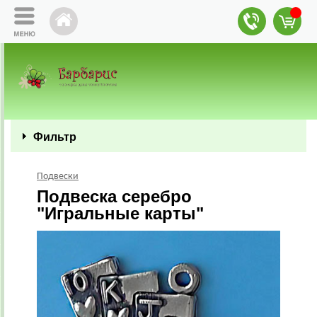
Фильтр
Подвески
Подвеска серебро
"Игральные карты"