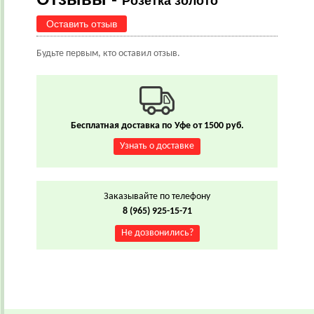
Розетка золото
Оставить отзыв
Будьте первым, кто оставил отзыв.
Бесплатная доставка по Уфе от 1500 руб.
Узнать о доставке
Заказывайте по телефону
8 (965) 925-15-71
Не дозвонились?