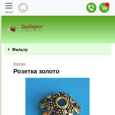
Фильтр
Розетки
Розетка золото