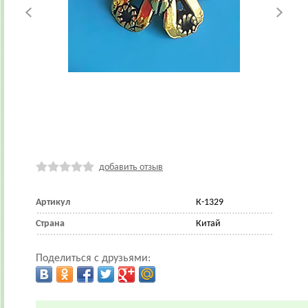
добавить отзыв
Артикул
К-1329
Страна
Китай
Поделиться с друзьями: