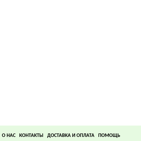
О НАС
КОНТАКТЫ
ДОСТАВКА И ОПЛАТА
ПОМОЩЬ