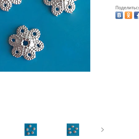
Поделиться