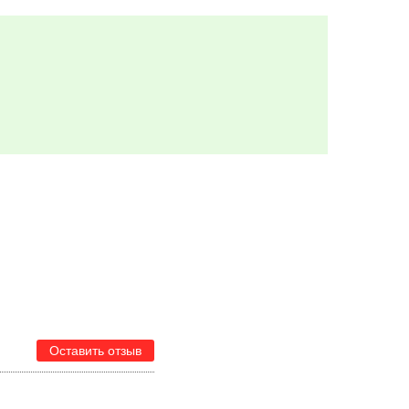
Оставить отзыв