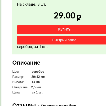
На складе: 3 шт.
29.00
серебро, за 1 шт.
Описание
Цвет:
серебро
Размер:
20х12 мм
Высота:
13 мм
Отверстие:
2,5 мм
Цена:
за 1 шт.
Отзывы -