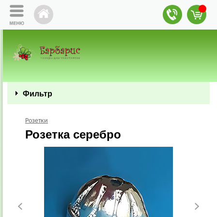
Фильтр
Розетки
Розетка серебро