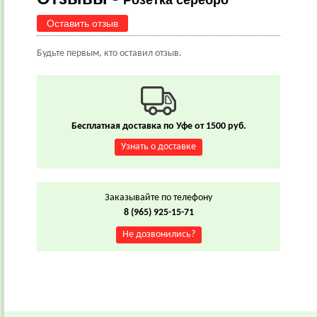
Розетка серебро
Оставить отзыв
Будьте первым, кто оставил отзыв.
Бесплатная доставка по Уфе от 1500 руб.
Узнать о доставке
Заказывайте по телефону
8 (965) 925-15-71
Не дозвонились?