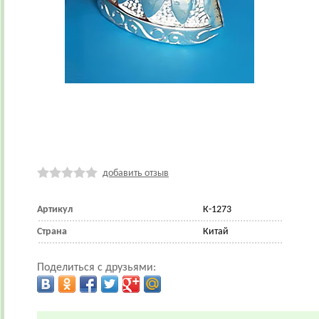
добавить отзыв
Артикул
К-1273
Страна
Китай
Поделиться с друзьями: