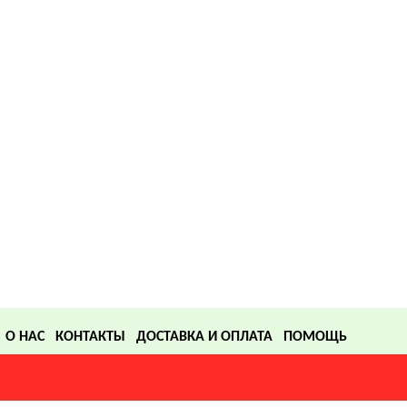
О НАС
КОНТАКТЫ
ДОСТАВКА И ОПЛАТА
ПОМОЩЬ