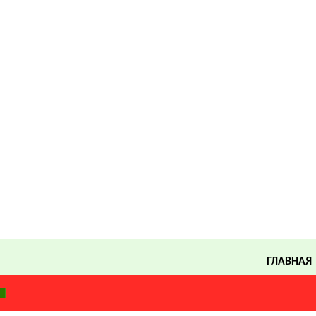
ГЛАВНАЯ