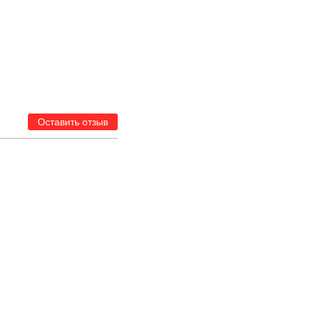
Оставить отзыв