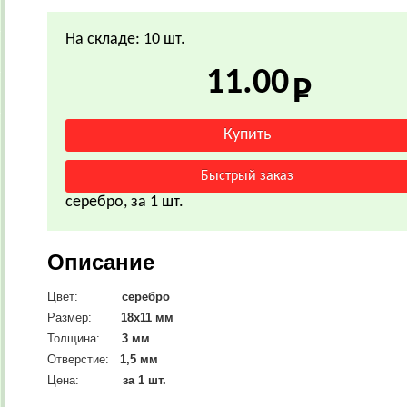
На складе: 10 шт.
11.00
серебро, за 1 шт.
Описание
Цвет:
серебро
Размер:
18х11
мм
Толщина:
3 мм
Отверстие:
1,5 мм
Цена:
за 1 шт.