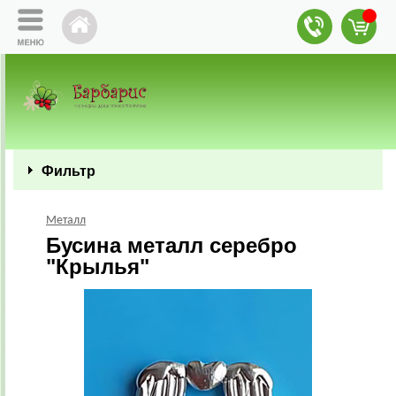
Фильтр
Металл
Бусина металл серебро
"Крылья"