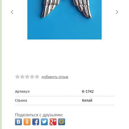
добавить отзыв
Артикул
К-1742
Страна
Китай
Поделиться с друзьями: