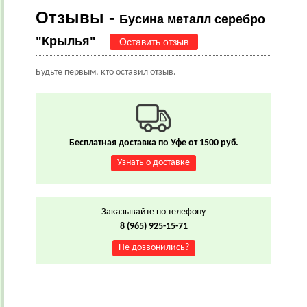
Отзывы -
Бусина металл серебро
"Крылья"
Оставить отзыв
Будьте первым, кто оставил отзыв.
Бесплатная доставка по Уфе от 1500 руб.
Узнать о доставке
Заказывайте по телефону
8 (965) 925-15-71
Не дозвонились?