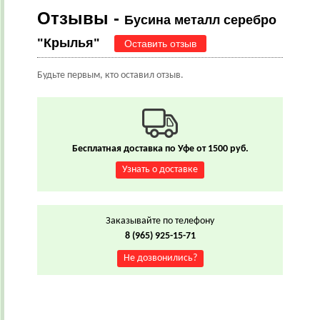
Отзывы -
Бусина металл серебро
"Крылья"
Оставить отзыв
Будьте первым, кто оставил отзыв.
Бесплатная доставка по Уфе от 1500 руб.
Узнать о доставке
Заказывайте по телефону
8 (965) 925-15-71
Не дозвонились?