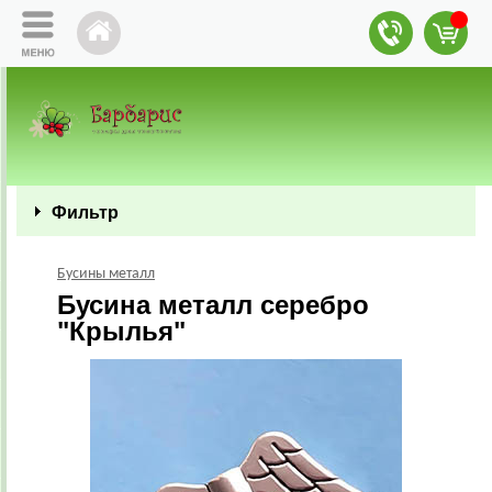
Фильтр
Бусины металл
Бусина металл серебро
"Крылья"