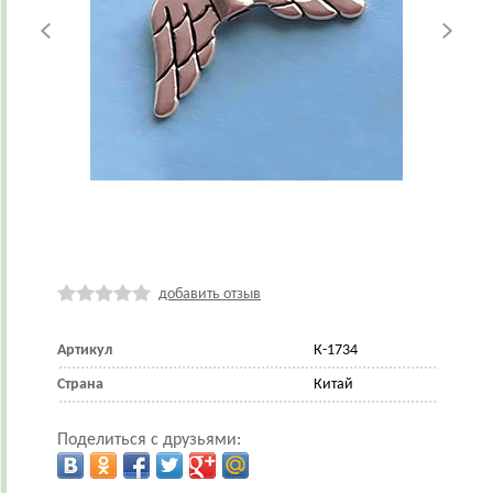
добавить отзыв
Артикул
К-1734
Страна
Китай
Поделиться с друзьями: