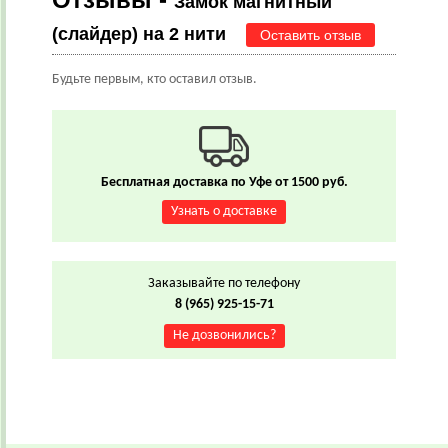
Замок магнитный
(слайдер) на 2 нити
Оставить отзыв
Будьте первым, кто оставил отзыв.
Бесплатная доставка по Уфе от 1500 руб.
Узнать о доставке
Заказывайте по телефону
8 (965) 925-15-71
Не дозвонились?