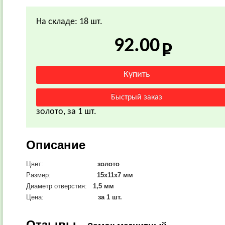
На складе: 18 шт.
92.00
золото, за 1 шт.
Описание
Цвет:
золото
Размер:
15х11х7 мм
Диаметр отверстия:
1,5 мм
Цена:
за 1 шт.
Отзывы -