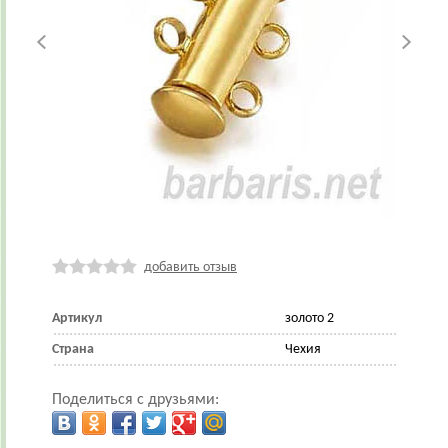
добавить отзыв
Артикул
золото 2
Страна
Чехия
Поделиться с друзьями: