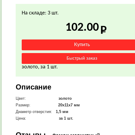
На складе: 3 шт.
102.00
золото, за 1 шт.
Описание
Цвет:
золото
Размер:
20х11х7 мм
Диаметр отверстия:
1,5 мм
Цена:
за 1 шт.
Отзывы -