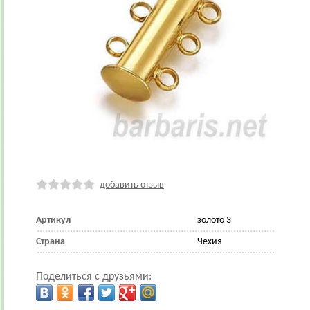
добавить отзыв
Артикул
золото 3
Страна
Чехия
Поделиться с друзьями: