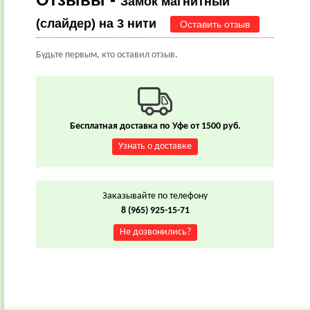
Замок магнитный
(слайдер) на 3 нити
Оставить отзыв
Будьте первым, кто оставил отзыв.
Бесплатная доставка по Уфе от 1500 руб.
Узнать о доставке
Заказывайте по телефону
8 (965) 925-15-71
Не дозвонились?