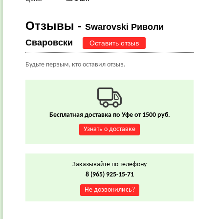
Отзывы -
Swarovski Риволи
Сваровски
Оставить отзыв
Будьте первым, кто оставил отзыв.
Бесплатная доставка по Уфе от 1500 руб.
Узнать о доставке
Заказывайте по телефону
8 (965) 925-15-71
Не дозвонились?