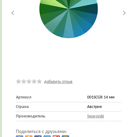
добавить отзыв
Артикул
001SCGR 14 мм
Страна
Австрия
Производитель
Swarovski
Поделиться с друзьями: