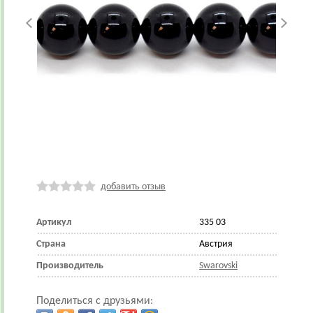
добавить отзыв
Артикул
335 03
Страна
Австрия
Производитель
Swarovski
Поделиться с друзьями: