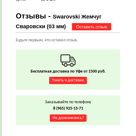
Отзывы -
Swarovski Жемчуг
Сваровски (03 мм)
Оставить отзыв
Будьте первым, кто оставил отзыв.
Бесплатная доставка по Уфе от 1500 руб.
Узнать о доставке
Заказывайте по телефону
8 (965) 925-15-71
Не дозвонились?