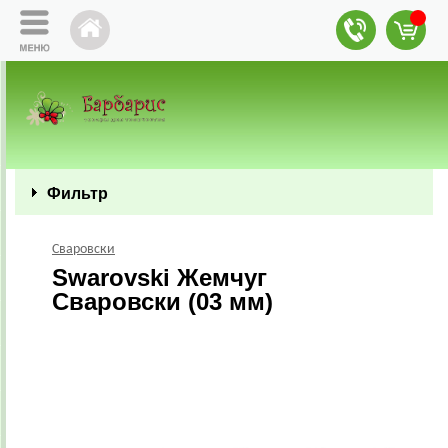
Фильтр
Сваровски
Swarovski Жемчуг
Сваровски (03 мм)